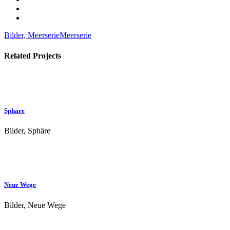
Bilder, Meerserie
Meerserie
Related Projects
Sphäre
Bilder, Sphäre
Neue Wege
Bilder, Neue Wege