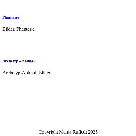
Phantasie
Bilder, Phantasie
Archetyp – Animal
Archetyp-Animal, Bilder
Copyright Manja Rufledt 2025