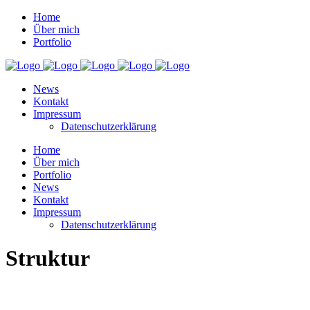
Home
Über mich
Portfolio
News
Kontakt
Impressum
Datenschutzerklärung
Home
Über mich
Portfolio
News
Kontakt
Impressum
Datenschutzerklärung
Struktur