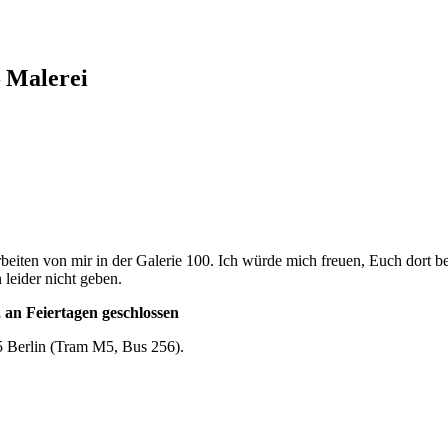
 Malerei
rbeiten von mir in der Galerie 100. Ich würde mich freuen, Euch dort 
 leider nicht geben.
 an Feiertagen geschlossen
 Berlin (Tram M5, Bus 256).