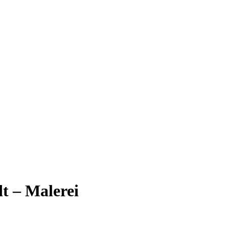
t – Malerei