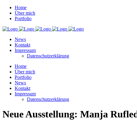
Home
Über mich
Portfolio
News
Kontakt
Impressum
Datenschutzerklärung
Home
Über mich
Portfolio
News
Kontakt
Impressum
Datenschutzerklärung
Neue Ausstellung: Manja Rufled